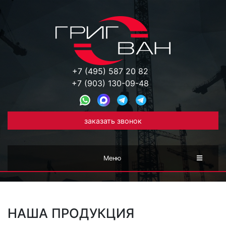
+7 (495) 587 20 82
+7 (903) 130-09-48
заказать звонок
Меню
НАША ПРОДУКЦИЯ