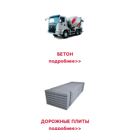
БЕТОН
подробнее>>
ДОРОЖНЫЕ ПЛИТЫ
подробнее>>