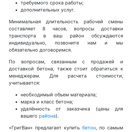
требуемого срока работы;
дополнительных услуг.
Минимальная длительность рабочей смены
составляет 8 часов, вопросы доставки
транспорта в ваш район обсуждаются
индивидуально, позвоните нам и мы
обязательно договоримся.
По вопросам, связанным с продажей и
доставкой бетона, также стоит обратиться к
менеджерам. Для расчета стоимости,
учитывается:
необходимый объем материала;
марка и класс бетона;
удалённость от заказчика (цены для
вашего
района
).
«ГригВан» предлагает купить
бетон
, по самым