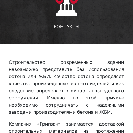
КОНТАКТЫ
Строительство современных зданий
невозможно представить без использования
бетона или ЖБИ. Качество бетона определяет
качество произведенных из него изделий и как
следствие, определяет стойкость возведенного
сооружения. Именно по этой причине
необходимо сотрудничать с надежными
заводами производителями бетона и ЖБИ.
Компания «Григван» занимается доставкой
строительных материалов на протяжении