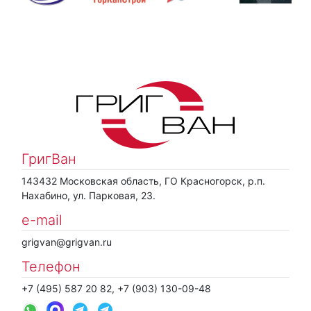
ГригВан
143432 Московская область, ГО Красногорск, р.п.
Нахабино, ул. Парковая, 23.
e-mail
grigvan@grigvan.ru
Телефон
+7 (495) 587 20 82, +7 (903) 130-09-48