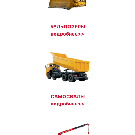
БУЛЬДОЗЕРЫ
подробнее>>
САМОСВАЛЫ
подробнее>>