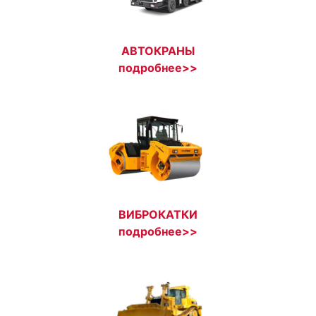
АВТОКРАНЫ
подробнее>>
ВИБРОКАТКИ
подробнее>>