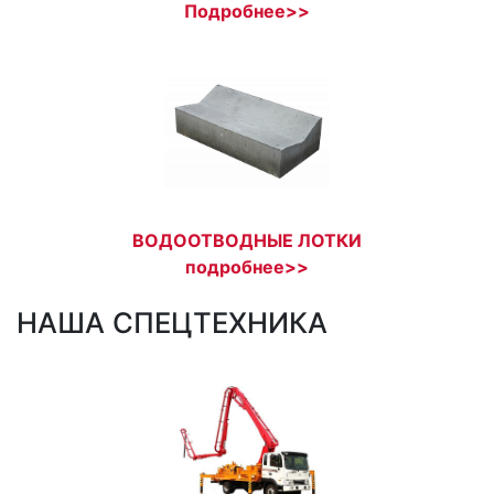
Подробнее>>
ВОДООТВОДНЫЕ ЛОТКИ
подробнее>>
НАША СПЕЦТЕХНИКА