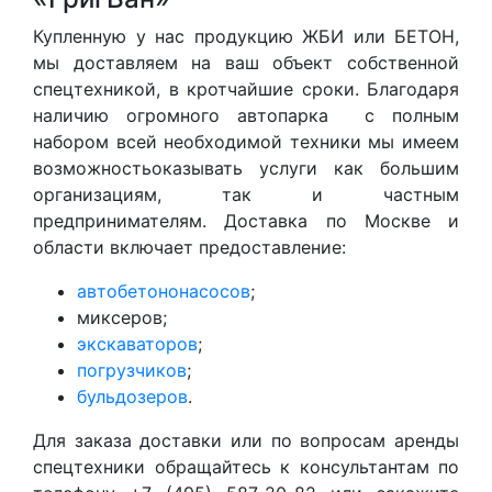
Купленную у нас продукцию ЖБИ или БЕТОН,
мы доставляем на ваш объект собственной
спецтехникой, в кротчайшие сроки. Благодаря
наличию огромного автопарка с полным
набором всей необходимой техники мы имеем
возможностьоказывать услуги как большим
организациям, так и частным
предпринимателям. Доставка по Москве и
области включает предоставление:
автобетононасосов
;
миксеров;
экскаваторов
;
погрузчиков
;
бульдозеров
.
Для заказа доставки или по вопросам аренды
спецтехники обращайтесь к консультантам по