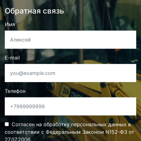
Обратная связь
Имя
E-mail
Телефон
Согласен на обработку персональных данных в
соответствии с Федеральным Законом N152-ФЗ от
27.07.2006.