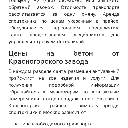
телефону +7 (495) 587-20-82 или закажите
обратный звонок. Стоимость транспорта
рассчитывается за одну смену. Аренда
спецтехники по ценам указанным в прайсе,
обслуживается персоналом предприятия.
Также предоставляем специалистов для
управления требуемой техникой.
Цены на бетон от
Красногорского завода
В каждом разделе сайта размещен актуальный
прайс-лист на все изделия и услуги. Для
получения подробной информации
обращайтесь к менеджерам по контактным
номерам или в отдел продаж в пос. Нахабино,
Красногорского района. Стоимость аренды
спецтехники в Москве зависит от:
типа необходимого транспорта;