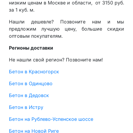
низким ценам в Москве и области, от 3150 руб.
за 1 куб. м.
Нашли дешевле? Позвоните нам и мы
предложим лучшую цену, большие скидки
оптовым покупателям.
Регионы доставки
Не нашли свой регион? Позвоните нам!
Бетон в Красногорск
Бетон в Одинцово
Бетон в Дедовск
Бетон в Истру
Бетон на Рублево-Успенское шоссе
Бетон на Новой Риге