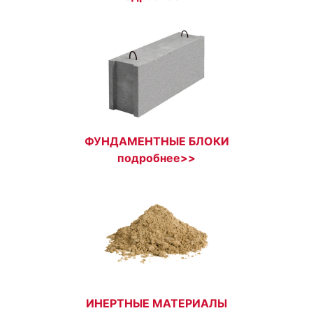
ФУНДАМЕНТНЫЕ БЛОКИ
подробнее>>
ИНЕРТНЫЕ МАТЕРИАЛЫ