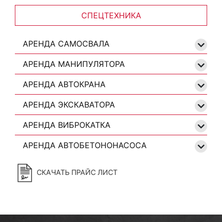
СПЕЦТЕХНИКА
АРЕНДА САМОСВАЛА
АРЕНДА МАНИПУЛЯТОРА
АРЕНДА АВТОКРАНА
АРЕНДА ЭКСКАВАТОРА
АРЕНДА ВИБРОКАТКА
АРЕНДА АВТОБЕТОНОНАСОСА
СКАЧАТЬ ПРАЙС ЛИСТ