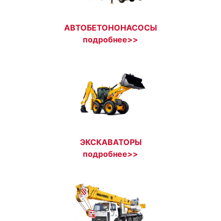
АВТОБЕТОНОНАСОСЫ
подробнее>>
ЭКСКАВАТОРЫ
подробнее>>