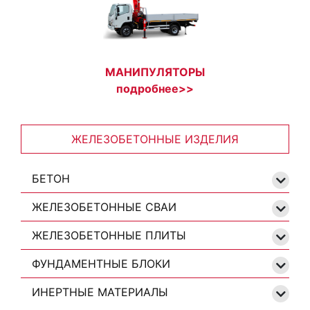
МАНИПУЛЯТОРЫ
подробнее>>
ЖЕЛЕЗОБЕТОННЫЕ ИЗДЕЛИЯ
БЕТОН
ЖЕЛЕЗОБЕТОННЫЕ СВАИ
ЖЕЛЕЗОБЕТОННЫЕ ПЛИТЫ
ФУНДАМЕНТНЫЕ БЛОКИ
ИНЕРТНЫЕ МАТЕРИАЛЫ