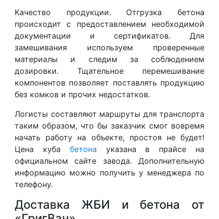
Качество продукции. Отгрузка бетона
происходит с предоставлением необходимой
документации и сертификатов. Для
замешивания используем проверенные
материалы и следим за соблюдением
дозировки. Тщательное перемешивание
компонентов позволяет поставлять продукцию
без комков и прочих недостатков.
Логисты составляют маршруты для транспорта
таким образом, что бы заказчик смог вовремя
начать работу на объекте, простоя не будет!
Цена куба
бетона
указана в прайсе на
официальном сайте завода. Дополнительную
информацию можно получить у менеджера по
телефону.
Доставка ЖБИ и бетона от
«ГригВан»