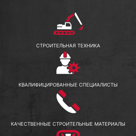
СТРОИТЕЛЬНАЯ ТЕХНИКА
КВАЛИФИЦИРОВАННЫЕ СПЕЦИАЛИСТЫ
КАЧЕСТВЕННЫЕ СТРОИТЕЛЬНЫЕ МАТЕРИАЛЫ