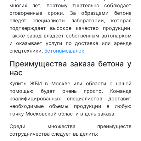
многих лет, поэтому тщательно соблюдает
оговоренные сроки. За образцами бетона
следят специалисты лаборатории, которая
подтверждает высокое качество продукции.
Также завод владеет собственным автопарком
и оказывает услуги по доставке или аренде
спецтехники,
бетономешалок
.
Преимущества заказа бетона у
нас
Купить ЖБИ в Москве или области с нашей
помощью будет очень просто. Команда
квалифицированных специалистов доставит
необходимые объемы продукции в любую
точку Московской области в день заказа.
Среди множества преимуществ
сотрудничества следует выделить: