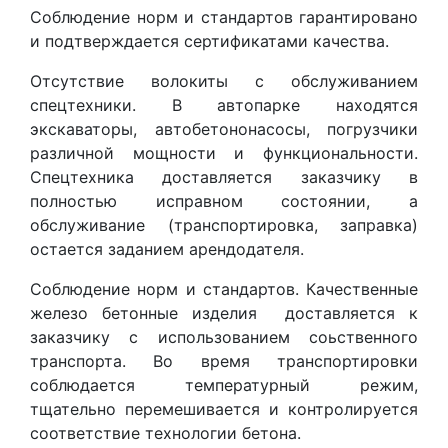
Соблюдение норм и стандартов гарантировано
и подтверждается сертификатами качества.
Отсутствие волокиты с обслуживанием
спецтехники. В автопарке находятся
экскаваторы, автобетононасосы, погрузчики
различной мощности и функциональности.
Спецтехника доставляется заказчику в
полностью исправном состоянии, а
обслуживание (транспортировка, заправка)
остается заданием арендодателя.
Соблюдение норм и стандартов. Качественные
железо бетонные изделия доставляется к
заказчику с использованием соьственного
транспорта. Во время транспортировки
соблюдается температурный режим,
тщательно перемешивается и контролируется
соответствие технологии бетона.