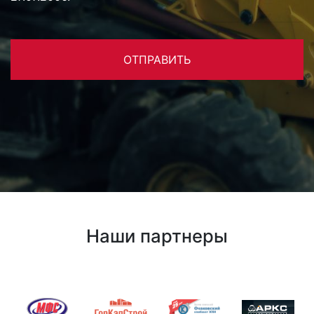
ОТПРАВИТЬ
Наши партнеры