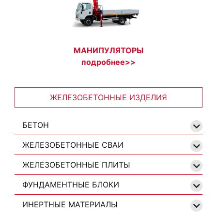
МАНИПУЛЯТОРЫ
подробнее>>
ЖЕЛЕЗОБЕТОННЫЕ ИЗДЕЛИЯ
БЕТОН
ЖЕЛЕЗОБЕТОННЫЕ СВАИ
ЖЕЛЕЗОБЕТОННЫЕ ПЛИТЫ
ФУНДАМЕНТНЫЕ БЛОКИ
ИНЕРТНЫЕ МАТЕРИАЛЫ