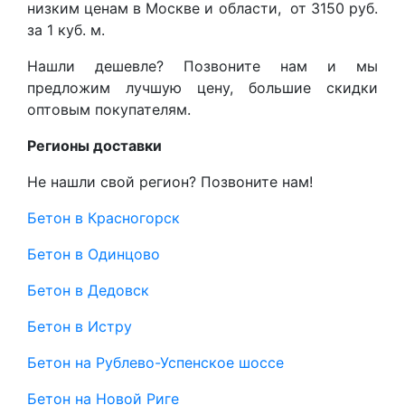
низким ценам в Москве и области, от 3150 руб.
за 1 куб. м.
Нашли дешевле? Позвоните нам и мы
предложим лучшую цену, большие скидки
оптовым покупателям.
Регионы доставки
Не нашли свой регион? Позвоните нам!
Бетон в Красногорск
Бетон в Одинцово
Бетон в Дедовск
Бетон в Истру
Бетон на Рублево-Успенское шоссе
Бетон на Новой Риге