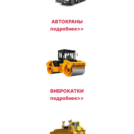
АВТОКРАНЫ
подробнее>>
ВИБРОКАТКИ
подробнее>>