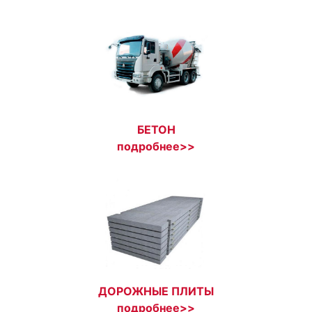
БЕТОН
подробнее>>
ДОРОЖНЫЕ ПЛИТЫ
подробнее>>