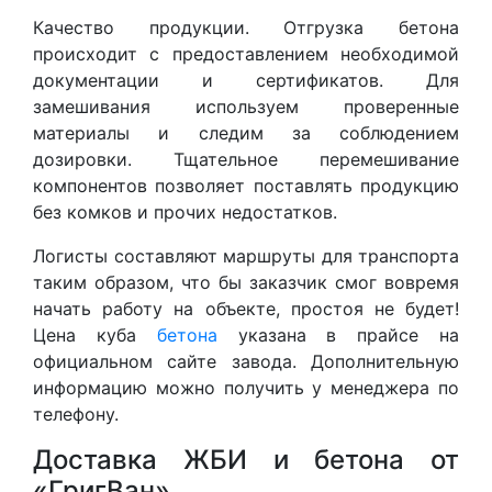
Качество продукции. Отгрузка бетона
происходит с предоставлением необходимой
документации и сертификатов. Для
замешивания используем проверенные
материалы и следим за соблюдением
дозировки. Тщательное перемешивание
компонентов позволяет поставлять продукцию
без комков и прочих недостатков.
Логисты составляют маршруты для транспорта
таким образом, что бы заказчик смог вовремя
начать работу на объекте, простоя не будет!
Цена куба
бетона
указана в прайсе на
официальном сайте завода. Дополнительную
информацию можно получить у менеджера по
телефону.
Доставка ЖБИ и бетона от
«ГригВан»