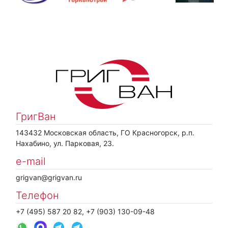
ГригВан
143432 Московская область, ГО Красногорск, р.п.
Нахабино, ул. Парковая, 23.
e-mail
grigvan@grigvan.ru
Телефон
+7 (495) 587 20 82, +7 (903) 130-09-48