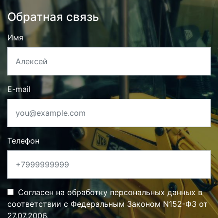
Обратная связь
Имя
E-mail
Телефон
Согласен на обработку персональных данных в
соответствии с Федеральным Законом N152-ФЗ от
27.07.2006.