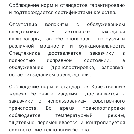
Соблюдение норм и стандартов гарантировано
и подтверждается сертификатами качества.
Отсутствие волокиты с обслуживанием
спецтехники. В автопарке находятся
экскаваторы, автобетононасосы, погрузчики
различной мощности и функциональности.
Спецтехника доставляется заказчику в
полностью исправном состоянии, а
обслуживание (транспортировка, заправка)
остается заданием арендодателя.
Соблюдение норм и стандартов. Качественные
железо бетонные изделия доставляется к
заказчику с использованием соьственного
транспорта. Во время транспортировки
соблюдается температурный режим,
тщательно перемешивается и контролируется
соответствие технологии бетона.