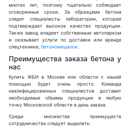
многих лет, поэтому тщательно соблюдает
оговоренные сроки. За образцами бетона
следят специалисты лаборатории, которая
подтверждает высокое качество продукции.
Также завод владеет собственным автопарком
и оказывает услуги по доставке или аренде
спецтехники,
бетономешалок
.
Преимущества заказа бетона у
нас
Купить ЖБИ в Москве или области с нашей
помощью будет очень просто. Команда
квалифицированных специалистов доставит
необходимые объемы продукции в любую
точку Московской области в день заказа.
Среди множества преимуществ
сотрудничества следует выделить: