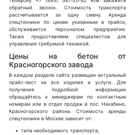
телефону +7 (495) 587-20-82 или закажите
обратный звонок. Стоимость транспорта
рассчитывается за одну смену. Аренда
спецтехники по ценам указанным в прайсе,
обслуживается персоналом предприятия.
Также предоставляем специалистов для
управления требуемой техникой.
Цены на бетон от
Красногорского завода
В каждом разделе сайта размещен актуальный
прайс-лист на все изделия и услуги. Для
получения подробной информации
обращайтесь к менеджерам по контактным
номерам или в отдел продаж в пос. Нахабино,
Красногорского района. Стоимость аренды
спецтехники в Москве зависит от:
типа необходимого транспорта;