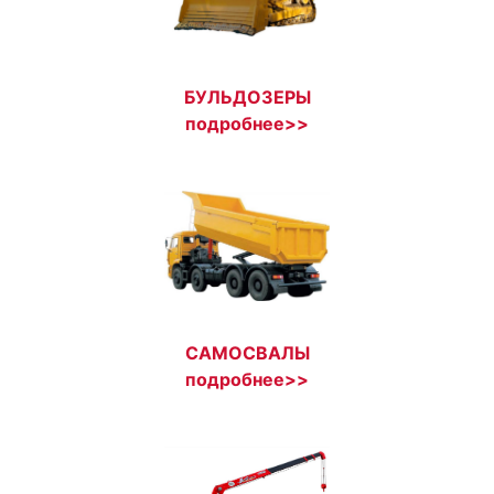
БУЛЬДОЗЕРЫ
подробнее>>
САМОСВАЛЫ
подробнее>>