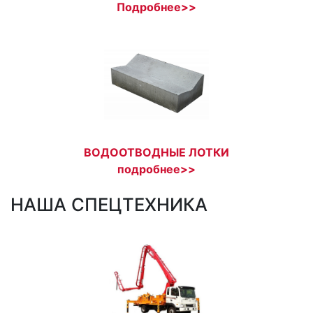
Подробнее>>
ВОДООТВОДНЫЕ ЛОТКИ
подробнее>>
НАША СПЕЦТЕХНИКА