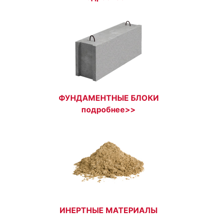
ФУНДАМЕНТНЫЕ БЛОКИ
подробнее>>
ИНЕРТНЫЕ МАТЕРИАЛЫ