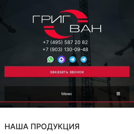
+7 (495) 587 20 82
+7 (903) 130-09-48
заказать звонок
Меню
НАША ПРОДУКЦИЯ