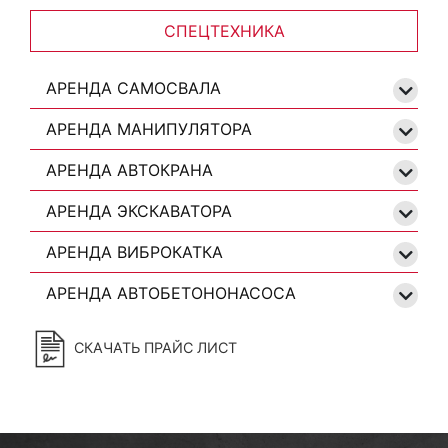
СПЕЦТЕХНИКА
АРЕНДА САМОСВАЛА
АРЕНДА МАНИПУЛЯТОРА
АРЕНДА АВТОКРАНА
АРЕНДА ЭКСКАВАТОРА
АРЕНДА ВИБРОКАТКА
АРЕНДА АВТОБЕТОНОНАСОСА
СКАЧАТЬ ПРАЙС ЛИСТ