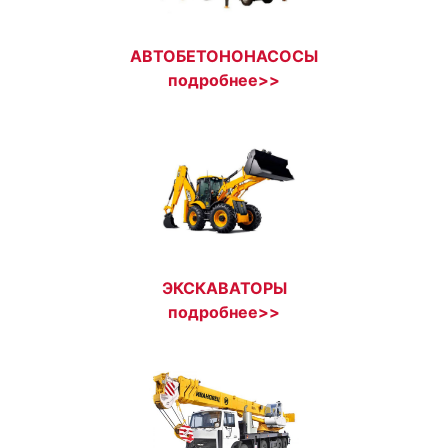
АВТОБЕТОНОНАСОСЫ
подробнее>>
ЭКСКАВАТОРЫ
подробнее>>