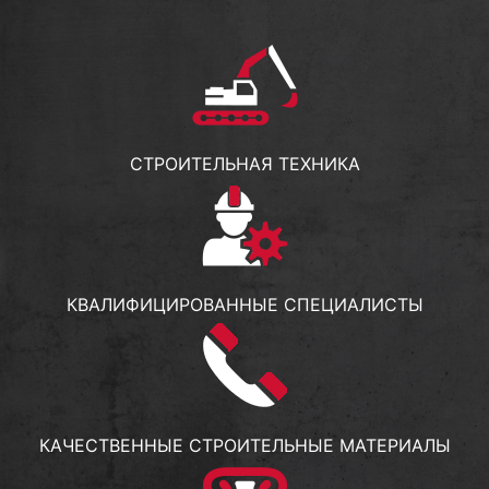
СТРОИТЕЛЬНАЯ ТЕХНИКА
КВАЛИФИЦИРОВАННЫЕ СПЕЦИАЛИСТЫ
КАЧЕСТВЕННЫЕ СТРОИТЕЛЬНЫЕ МАТЕРИАЛЫ