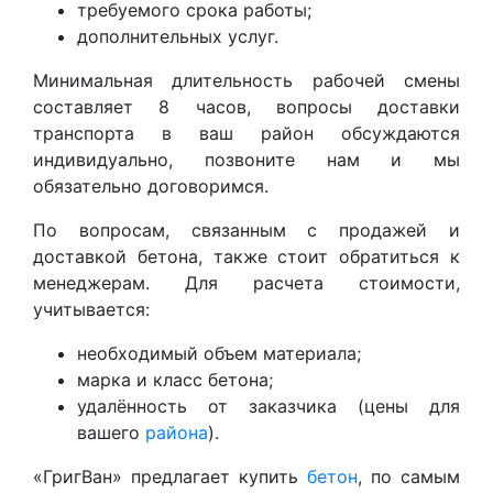
требуемого срока работы;
дополнительных услуг.
Минимальная длительность рабочей смены
составляет 8 часов, вопросы доставки
транспорта в ваш район обсуждаются
индивидуально, позвоните нам и мы
обязательно договоримся.
По вопросам, связанным с продажей и
доставкой бетона, также стоит обратиться к
менеджерам. Для расчета стоимости,
учитывается:
необходимый объем материала;
марка и класс бетона;
удалённость от заказчика (цены для
вашего
района
).
«ГригВан» предлагает купить
бетон
, по самым