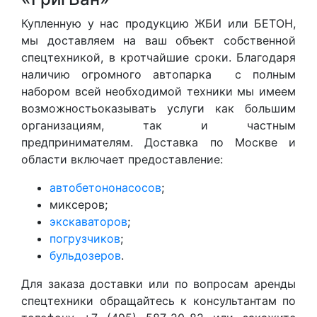
Купленную у нас продукцию ЖБИ или БЕТОН,
мы доставляем на ваш объект собственной
спецтехникой, в кротчайшие сроки. Благодаря
наличию огромного автопарка с полным
набором всей необходимой техники мы имеем
возможностьоказывать услуги как большим
организациям, так и частным
предпринимателям. Доставка по Москве и
области включает предоставление:
автобетононасосов
;
миксеров;
экскаваторов
;
погрузчиков
;
бульдозеров
.
Для заказа доставки или по вопросам аренды
спецтехники обращайтесь к консультантам по