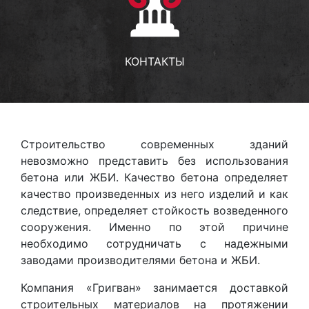
КОНТАКТЫ
Строительство современных зданий
невозможно представить без использования
бетона или ЖБИ. Качество бетона определяет
качество произведенных из него изделий и как
следствие, определяет стойкость возведенного
сооружения. Именно по этой причине
необходимо сотрудничать с надежными
заводами производителями бетона и ЖБИ.
Компания «Григван» занимается доставкой
строительных материалов на протяжении