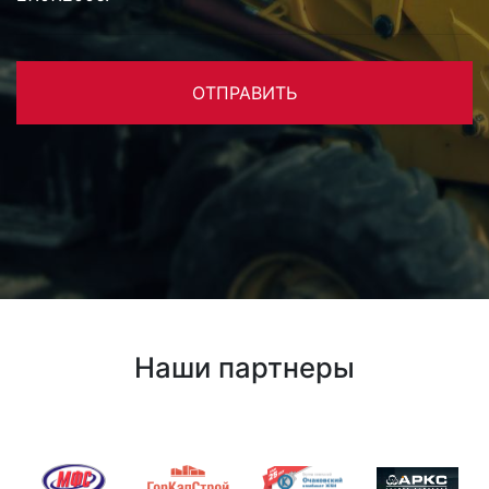
ОТПРАВИТЬ
Наши партнеры