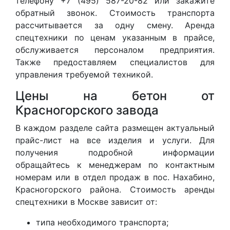
телефону +7 (495) 587-20-82 или закажите
обратный звонок. Стоимость транспорта
рассчитывается за одну смену. Аренда
спецтехники по ценам указанным в прайсе,
обслуживается персоналом предприятия.
Также предоставляем специалистов для
управления требуемой техникой.
Цены на бетон от
Красногорского завода
В каждом разделе сайта размещен актуальный
прайс-лист на все изделия и услуги. Для
получения подробной информации
обращайтесь к менеджерам по контактным
номерам или в отдел продаж в пос. Нахабино,
Красногорского района. Стоимость аренды
спецтехники в Москве зависит от:
типа необходимого транспорта;