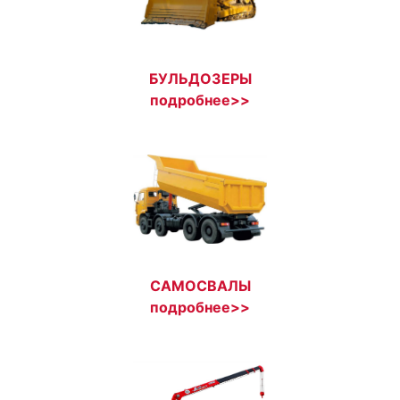
БУЛЬДОЗЕРЫ
подробнее>>
САМОСВАЛЫ
подробнее>>