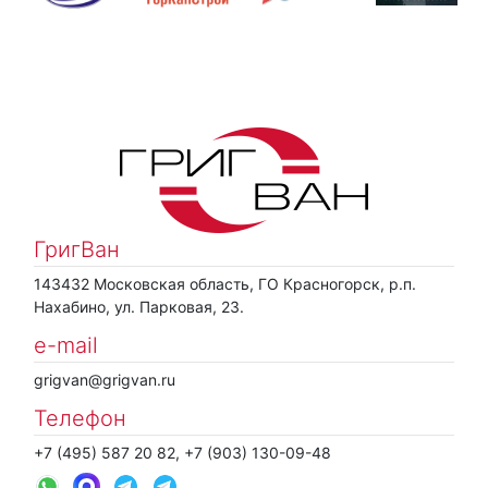
ГригВан
143432 Московская область, ГО Красногорск, р.п.
Нахабино, ул. Парковая, 23.
e-mail
grigvan@grigvan.ru
Телефон
+7 (495) 587 20 82, +7 (903) 130-09-48