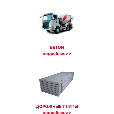
БЕТОН
подробнее>>
ДОРОЖНЫЕ ПЛИТЫ
подробнее>>