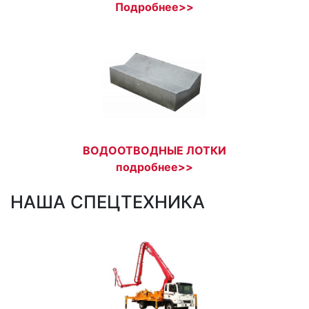
Подробнее>>
ВОДООТВОДНЫЕ ЛОТКИ
подробнее>>
НАША СПЕЦТЕХНИКА