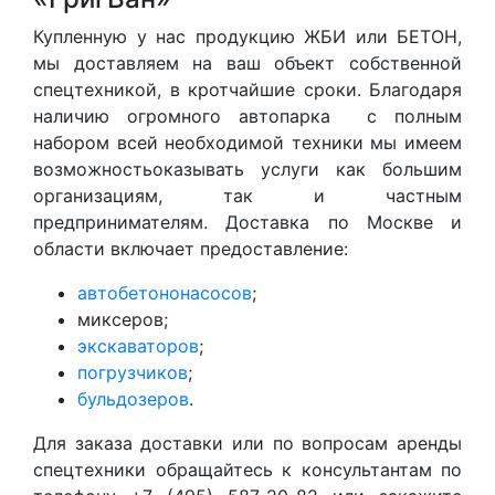
Купленную у нас продукцию ЖБИ или БЕТОН,
мы доставляем на ваш объект собственной
спецтехникой, в кротчайшие сроки. Благодаря
наличию огромного автопарка с полным
набором всей необходимой техники мы имеем
возможностьоказывать услуги как большим
организациям, так и частным
предпринимателям. Доставка по Москве и
области включает предоставление:
автобетононасосов
;
миксеров;
экскаваторов
;
погрузчиков
;
бульдозеров
.
Для заказа доставки или по вопросам аренды
спецтехники обращайтесь к консультантам по