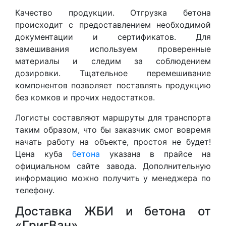
Качество продукции. Отгрузка бетона
происходит с предоставлением необходимой
документации и сертификатов. Для
замешивания используем проверенные
материалы и следим за соблюдением
дозировки. Тщательное перемешивание
компонентов позволяет поставлять продукцию
без комков и прочих недостатков.
Логисты составляют маршруты для транспорта
таким образом, что бы заказчик смог вовремя
начать работу на объекте, простоя не будет!
Цена куба
бетона
указана в прайсе на
официальном сайте завода. Дополнительную
информацию можно получить у менеджера по
телефону.
Доставка ЖБИ и бетона от
«ГригВан»