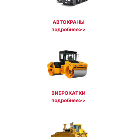
АВТОКРАНЫ
подробнее>>
ВИБРОКАТКИ
подробнее>>