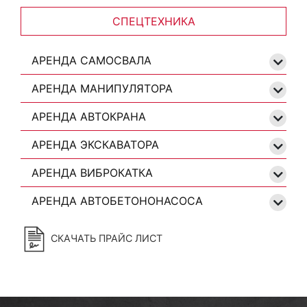
СПЕЦТЕХНИКА
АРЕНДА САМОСВАЛА
АРЕНДА МАНИПУЛЯТОРА
АРЕНДА АВТОКРАНА
АРЕНДА ЭКСКАВАТОРА
АРЕНДА ВИБРОКАТКА
АРЕНДА АВТОБЕТОНОНАСОСА
СКАЧАТЬ ПРАЙС ЛИСТ