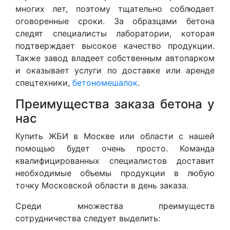
многих лет, поэтому тщательно соблюдает
оговоренные сроки. За образцами бетона
следят специалисты лаборатории, которая
подтверждает высокое качество продукции.
Также завод владеет собственным автопарком
и оказывает услуги по доставке или аренде
спецтехники,
бетономешалок
.
Преимущества заказа бетона у
нас
Купить ЖБИ в Москве или области с нашей
помощью будет очень просто. Команда
квалифицированных специалистов доставит
необходимые объемы продукции в любую
точку Московской области в день заказа.
Среди множества преимуществ
сотрудничества следует выделить: