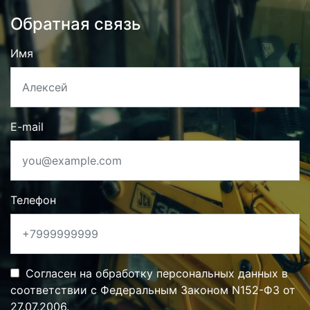
Обратная связь
Имя
E-mail
Телефон
Согласен на обработку персональных данных в
соответствии с Федеральным Законом N152-ФЗ от
27.07.2006.