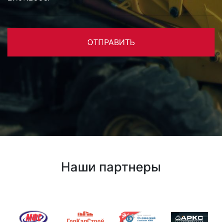
ОТПРАВИТЬ
Наши партнеры