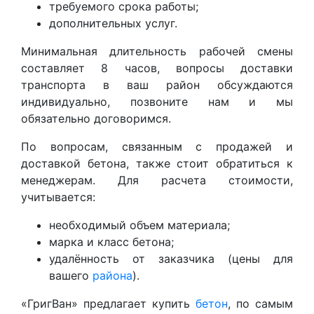
требуемого срока работы;
дополнительных услуг.
Минимальная длительность рабочей смены
составляет 8 часов, вопросы доставки
транспорта в ваш район обсуждаются
индивидуально, позвоните нам и мы
обязательно договоримся.
По вопросам, связанным с продажей и
доставкой бетона, также стоит обратиться к
менеджерам. Для расчета стоимости,
учитывается:
необходимый объем материала;
марка и класс бетона;
удалённость от заказчика (цены для
вашего
района
).
«ГригВан» предлагает купить
бетон
, по самым