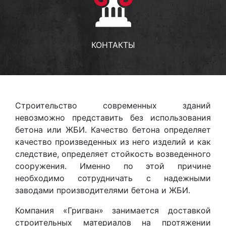
КОНТАКТЫ
Строительство современных зданий
невозможно представить без использования
бетона или ЖБИ. Качество бетона определяет
качество произведенных из него изделий и как
следствие, определяет стойкость возведенного
сооружения. Именно по этой причине
необходимо сотрудничать с надежными
заводами производителями бетона и ЖБИ.
Компания «Григван» занимается доставкой
строительных материалов на протяжении