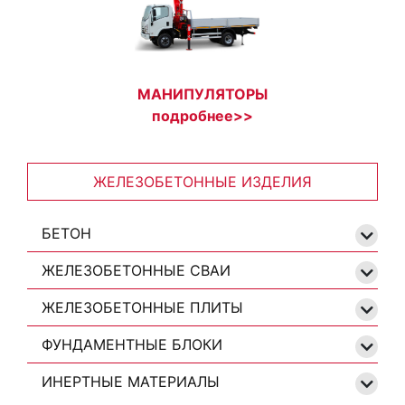
МАНИПУЛЯТОРЫ
подробнее>>
ЖЕЛЕЗОБЕТОННЫЕ ИЗДЕЛИЯ
БЕТОН
ЖЕЛЕЗОБЕТОННЫЕ СВАИ
ЖЕЛЕЗОБЕТОННЫЕ ПЛИТЫ
ФУНДАМЕНТНЫЕ БЛОКИ
ИНЕРТНЫЕ МАТЕРИАЛЫ