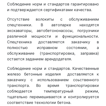
Соблюдение норм и стандартов гарантировано
и подтверждается сертификатами качества.
Отсутствие волокиты с обслуживанием
спецтехники. В автопарке находятся
экскаваторы, автобетононасосы, погрузчики
различной мощности и функциональности.
Спецтехника доставляется заказчику в
полностью исправном состоянии, а
обслуживание (транспортировка, заправка)
остается заданием арендодателя.
Соблюдение норм и стандартов. Качественные
железо бетонные изделия доставляется к
заказчику с использованием соьственного
транспорта. Во время транспортировки
соблюдается температурный режим,
тщательно перемешивается и контролируется
соответствие технологии бетона.