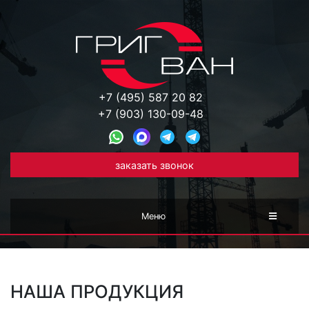
+7 (495) 587 20 82
+7 (903) 130-09-48
заказать звонок
Меню
НАША ПРОДУКЦИЯ