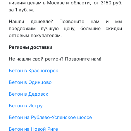
низким ценам в Москве и области, от 3150 руб.
за 1 куб. м.
Нашли дешевле? Позвоните нам и мы
предложим лучшую цену, большие скидки
оптовым покупателям.
Регионы доставки
Не нашли свой регион? Позвоните нам!
Бетон в Красногорск
Бетон в Одинцово
Бетон в Дедовск
Бетон в Истру
Бетон на Рублево-Успенское шоссе
Бетон на Новой Риге