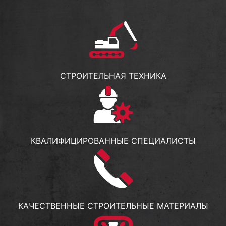
СТРОИТЕЛЬНАЯ ТЕХНИКА
КВАЛИФИЦИРОВАННЫЕ СПЕЦИАЛИСТЫ
КАЧЕСТВЕННЫЕ СТРОИТЕЛЬНЫЕ МАТЕРИАЛЫ