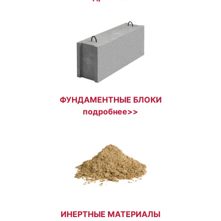
ФУНДАМЕНТНЫЕ БЛОКИ
подробнее>>
ИНЕРТНЫЕ МАТЕРИАЛЫ