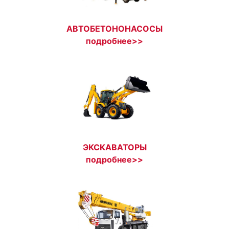
АВТОБЕТОНОНАСОСЫ
подробнее>>
ЭКСКАВАТОРЫ
подробнее>>