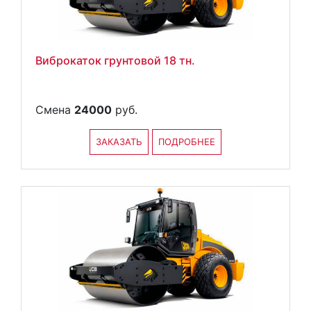
Виброкаток грунтовой 18 тн.
Смена
24000
руб.
ЗАКАЗАТЬ
ПОДРОБНЕЕ