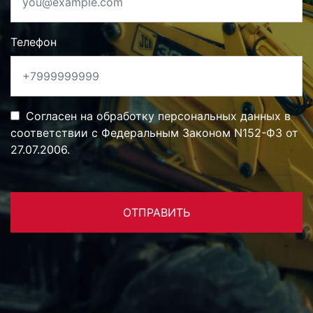
Телефон
Согласен на обработку персональных данных в
соответствии с Федеральным Законом N152-ФЗ от
27.07.2006.
ОТПРАВИТЬ