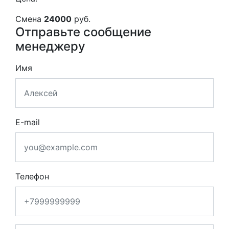
Смена
24000
руб.
Отправьте сообщение
менеджеру
Имя
E-mail
Телефон