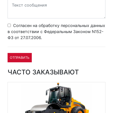
Согласен на обработку персональных данных
в соответствии с Федеральным Законом N152-
ФЗ от 27.07.2006.
ОТПРАВИТЬ
ЧАСТО ЗАКАЗЫВАЮТ