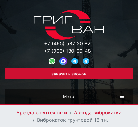
+7 (495) 587 20 82
+7 (903) 130-09-48
заказать звонок
Меню
Аренда спецтехники
Аренда виброкатка
Виброкаток грунтовой 18 тн.