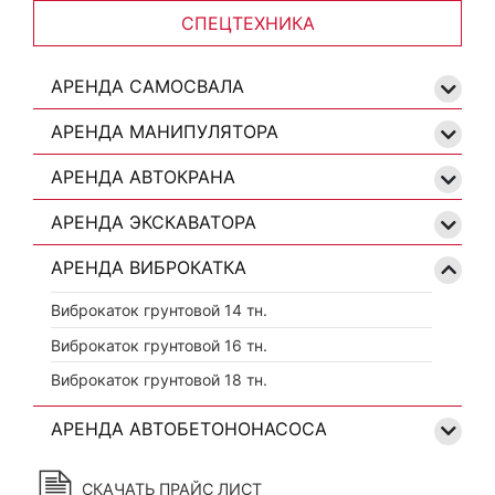
СПЕЦТЕХНИКА
АРЕНДА САМОСВАЛА
АРЕНДА МАНИПУЛЯТОРА
АРЕНДА АВТОКРАНА
АРЕНДА ЭКСКАВАТОРА
АРЕНДА ВИБРОКАТКА
Виброкаток грунтовой 14 тн.
Виброкаток грунтовой 16 тн.
Виброкаток грунтовой 18 тн.
АРЕНДА АВТОБЕТОНОНАСОСА
СКАЧАТЬ ПРАЙС ЛИСТ