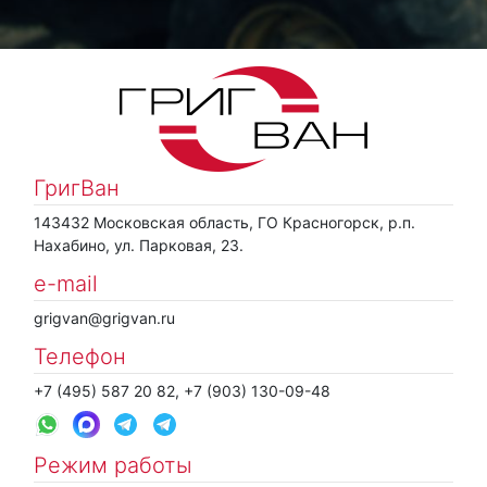
ГригВан
143432 Московская область, ГО Красногорск, р.п.
Нахабино, ул. Парковая, 23.
e-mail
grigvan@grigvan.ru
Телефон
+7 (495) 587 20 82, +7 (903) 130-09-48
Режим работы