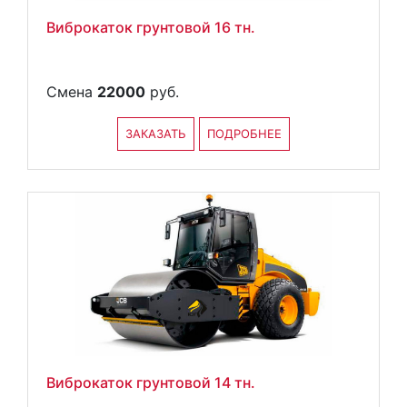
Виброкаток грунтовой 16 тн.
Смена
22000
руб.
ЗАКАЗАТЬ
ПОДРОБНЕЕ
Виброкаток грунтовой 14 тн.