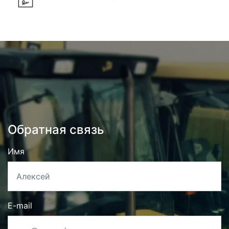
Обратная связь
Имя
E-mail