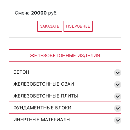
Смена
20000
руб.
ЗАКАЗАТЬ
ПОДРОБНЕЕ
ЖЕЛЕЗОБЕТОННЫЕ ИЗДЕЛИЯ
БЕТОН
ЖЕЛЕЗОБЕТОННЫЕ СВАИ
ЖЕЛЕЗОБЕТОННЫЕ ПЛИТЫ
ФУНДАМЕНТНЫЕ БЛОКИ
ИНЕРТНЫЕ МАТЕРИАЛЫ