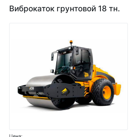
Виброкаток грунтовой 18 тн.
Цена: