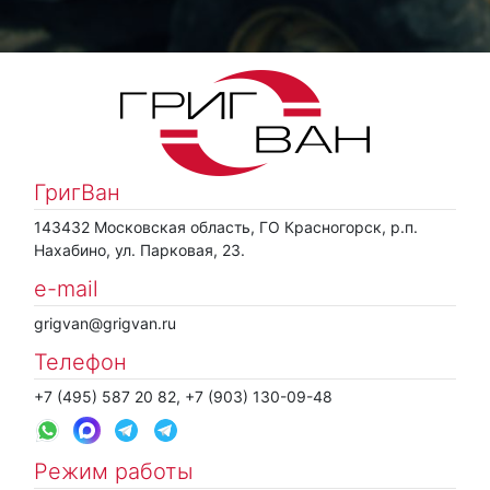
ГригВан
143432 Московская область, ГО Красногорск, р.п.
Нахабино, ул. Парковая, 23.
e-mail
grigvan@grigvan.ru
Телефон
+7 (495) 587 20 82, +7 (903) 130-09-48
Режим работы