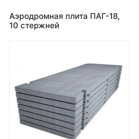
Аэродромная плита ПАГ-18,
10 стержней