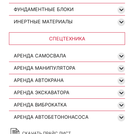
ФУНДАМЕНТНЫЕ БЛОКИ
ИНЕРТНЫЕ МАТЕРИАЛЫ
СПЕЦТЕХНИКА
АРЕНДА САМОСВАЛА
АРЕНДА МАНИПУЛЯТОРА
АРЕНДА АВТОКРАНА
АРЕНДА ЭКСКАВАТОРА
АРЕНДА ВИБРОКАТКА
АРЕНДА АВТОБЕТОНОНАСОСА
СКАЧАТЬ ПРАЙС ЛИСТ