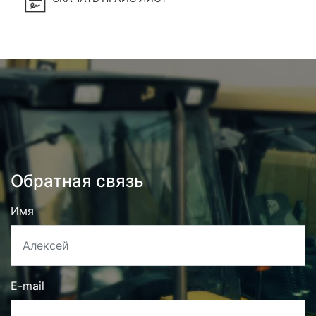
Обратная связь
Имя
E-mail