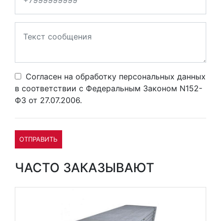
Согласен на обработку персональных данных
в соответствии с Федеральным Законом N152-
ФЗ от 27.07.2006.
ОТПРАВИТЬ
ЧАСТО ЗАКАЗЫВАЮТ