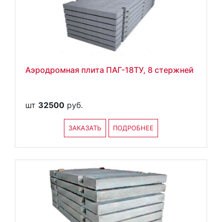
Аэродромная плита ПАГ-18ТУ, 8 стержней
шт
32500
руб.
ЗАКАЗАТЬ
ПОДРОБНЕЕ