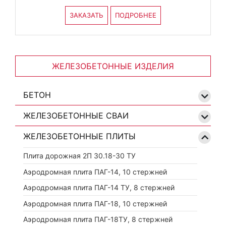
ЗАКАЗАТЬ
ПОДРОБНЕЕ
ЖЕЛЕЗОБЕТОННЫЕ ИЗДЕЛИЯ
БЕТОН
ЖЕЛЕЗОБЕТОННЫЕ СВАИ
ЖЕЛЕЗОБЕТОННЫЕ ПЛИТЫ
Плита дорожная 2П 30.18-30 ТУ
Аэродромная плита ПАГ-14, 10 стержней
Аэродромная плита ПАГ-14 ТУ, 8 стержней
Аэродромная плита ПАГ-18, 10 стержней
Аэродромная плита ПАГ-18ТУ, 8 стержней