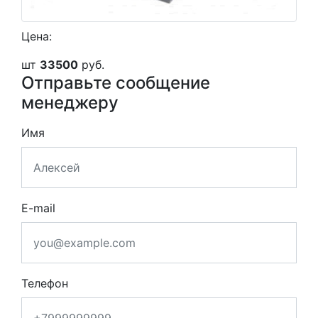
Цена:
шт
33500
руб.
Отправьте сообщение
менеджеру
Имя
E-mail
Телефон