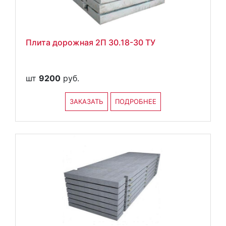
Плита дорожная 2П 30.18-30 ТУ
шт
9200
руб.
ЗАКАЗАТЬ
ПОДРОБНЕЕ