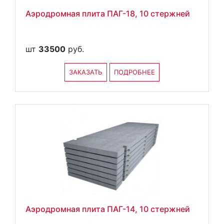
Аэродромная плита ПАГ-18, 10 стержней
шт
33500
руб.
ЗАКАЗАТЬ
ПОДРОБНЕЕ
Аэродромная плита ПАГ-14, 10 стержней