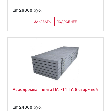
шт
26000
руб.
ЗАКАЗАТЬ
ПОДРОБНЕЕ
Аэродромная плита ПАГ-14 ТУ, 8 стержней
шт
24000
руб.