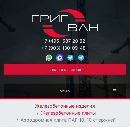
+7 (495) 587 20 82
+7 (903) 130-09-48
заказать звонок
Меню
Железобетонные изделия
Железобетонные плиты
Аэродромная плита ПАГ-18, 10 стержней