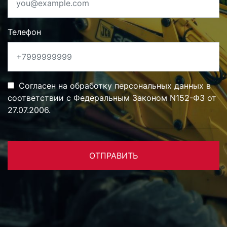
Телефон
Согласен на обработку персональных данных в
соответствии с Федеральным Законом N152-ФЗ от
27.07.2006.
ОТПРАВИТЬ