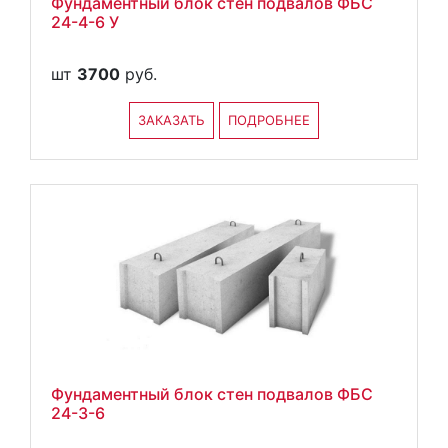
Фундаментный блок стен подвалов ФБС
24-4-6 У
шт
3700
руб.
ЗАКАЗАТЬ
ПОДРОБНЕЕ
Фундаментный блок стен подвалов ФБС
24-3-6