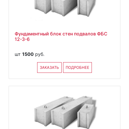
Фундаментный блок стен подвалов ФБС
12-3-6
шт
1500
руб.
ЗАКАЗАТЬ
ПОДРОБНЕЕ