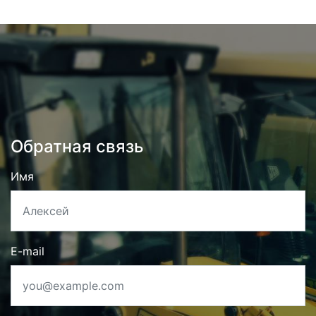
Обратная связь
Имя
E-mail