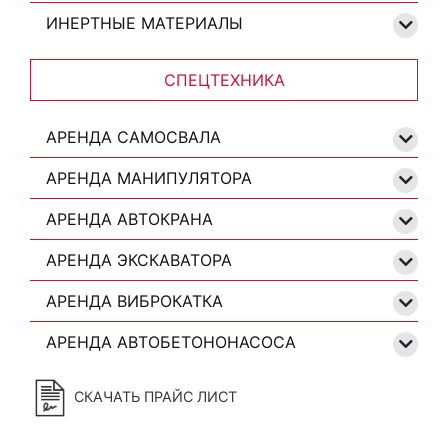
ИНЕРТНЫЕ МАТЕРИАЛЫ
СПЕЦТЕХНИКА
АРЕНДА САМОСВАЛА
АРЕНДА МАНИПУЛЯТОРА
АРЕНДА АВТОКРАНА
АРЕНДА ЭКСКАВАТОРА
АРЕНДА ВИБРОКАТКА
АРЕНДА АВТОБЕТОНОНАСОСА
СКАЧАТЬ ПРАЙС ЛИСТ