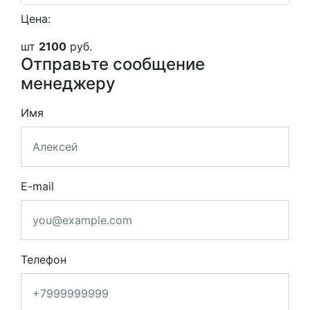
Цена:
шт
2100
руб.
Отправьте сообщение
менеджеру
Имя
E-mail
Телефон