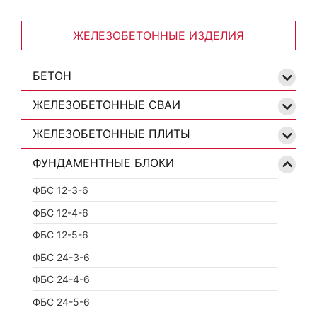
ЖЕЛЕЗОБЕТОННЫЕ ИЗДЕЛИЯ
БЕТОН
ЖЕЛЕЗОБЕТОННЫЕ СВАИ
ЖЕЛЕЗОБЕТОННЫЕ ПЛИТЫ
ФУНДАМЕНТНЫЕ БЛОКИ
ФБС 12-3-6
ФБС 12-4-6
ФБС 12-5-6
ФБС 24-3-6
ФБС 24-4-6
ФБС 24-5-6