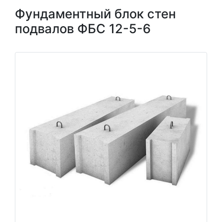
Фундаментный блок стен
подвалов ФБС 12-5-6