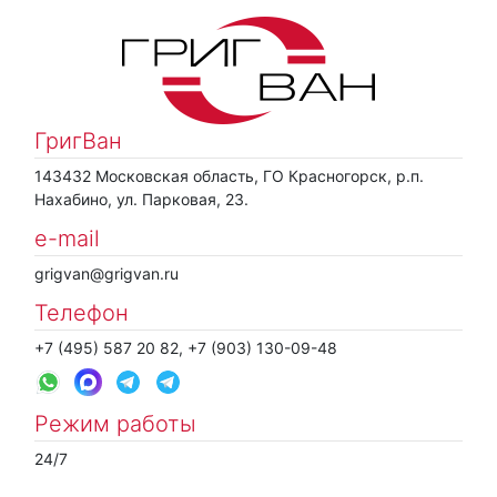
ГригВан
143432 Московская область, ГО Красногорск, р.п.
Нахабино, ул. Парковая, 23.
e-mail
grigvan@grigvan.ru
Телефон
+7 (495) 587 20 82, +7 (903) 130-09-48
Режим работы
24/7