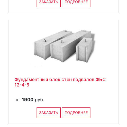
ЗАКАЗАТЬ
ПОДРОБНЕЕ
Фундаментный блок стен подвалов ФБС
12-4-6
шт
1900
руб.
ЗАКАЗАТЬ
ПОДРОБНЕЕ