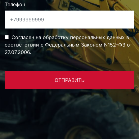
Телефон
Согласен на обработку персональных данных в
соответствии с Федеральным Законом N152-ФЗ от
27.07.2006.
ОТПРАВИТЬ