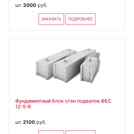
шт
3000
руб.
ЗАКАЗАТЬ
ПОДРОБНЕЕ
Фундаментный блок стен подвалов ФБС
12-5-6
шт
2100
руб.