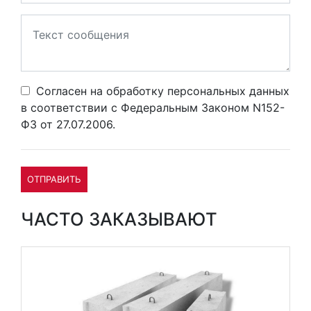
Согласен на обработку персональных данных
в соответствии с Федеральным Законом N152-
ФЗ от 27.07.2006.
ОТПРАВИТЬ
ЧАСТО ЗАКАЗЫВАЮТ