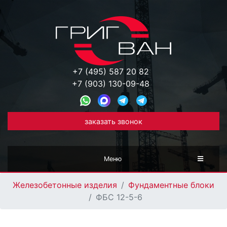
+7 (495) 587 20 82
+7 (903) 130-09-48
заказать звонок
Меню
Железобетонные изделия
Фундаментные блоки
ФБС 12-5-6