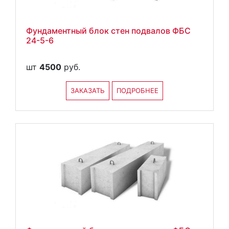
Фундаментный блок стен подвалов ФБС
24-5-6
шт
4500
руб.
ЗАКАЗАТЬ
ПОДРОБНЕЕ