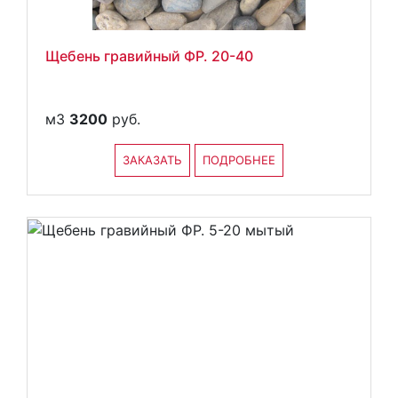
Щебень гравийный ФР. 20-40
м3
3200
руб.
ЗАКАЗАТЬ
ПОДРОБНЕЕ