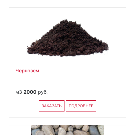
Чернозем
м3
2000
руб.
ЗАКАЗАТЬ
ПОДРОБНЕЕ