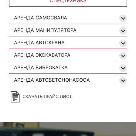
СПЕЦТЕХНИКА
АРЕНДА САМОСВАЛА
АРЕНДА МАНИПУЛЯТОРА
АРЕНДА АВТОКРАНА
АРЕНДА ЭКСКАВАТОРА
АРЕНДА ВИБРОКАТКА
АРЕНДА АВТОБЕТОНОНАСОСА
СКАЧАТЬ ПРАЙС ЛИСТ