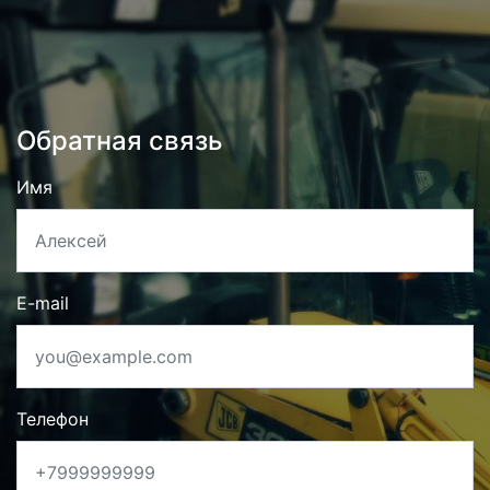
Обратная связь
Имя
E-mail
Телефон