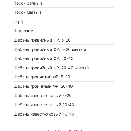
Песок сеяный
Песок мытый
Торф
Чернозем
Щебень гравийный ФР. 5-20
Щебень гравийный ФР. 5-20 мытый
Щебень гравийный ФР. 20-40
Щебень гравийный ФР. 20-40 мытый
Щебень гранитный ФР. 5-20
Щебень гранитный ФР. 20-40
Щебень известняковый 5-20
Щебень известняковый 20-40
Щебень известняковый 40-70