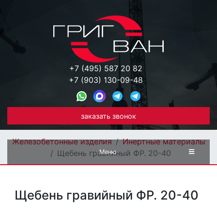
+7 (495) 587 20 82
+7 (903) 130-09-48
заказать звонок
Железобетонные изделия
Инертные материалы
Меню
Щебень гравийный ФР. 20-40
Щебень гравийный ФР. 20-40