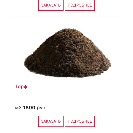
ЗАКАЗАТЬ
ПОДРОБНЕЕ
Торф
м3
1800
руб.
ЗАКАЗАТЬ
ПОДРОБНЕЕ