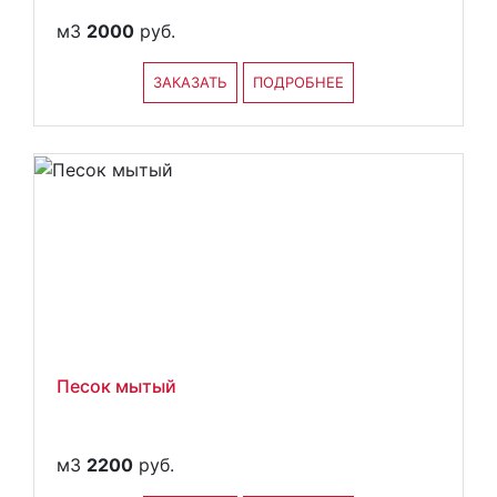
м3
2000
руб.
ЗАКАЗАТЬ
ПОДРОБНЕЕ
Песок мытый
м3
2200
руб.