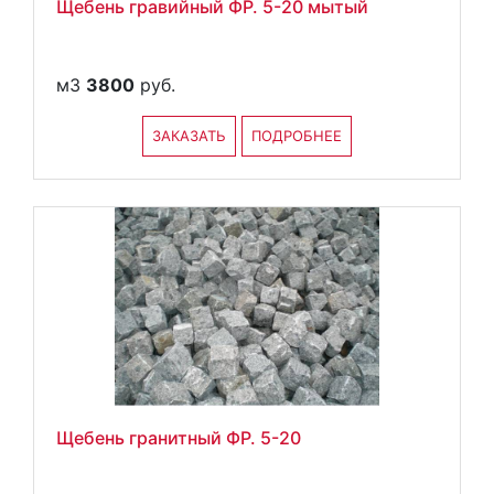
Щебень гравийный ФР. 5-20 мытый
м3
3800
руб.
ЗАКАЗАТЬ
ПОДРОБНЕЕ
Щебень гранитный ФР. 5-20