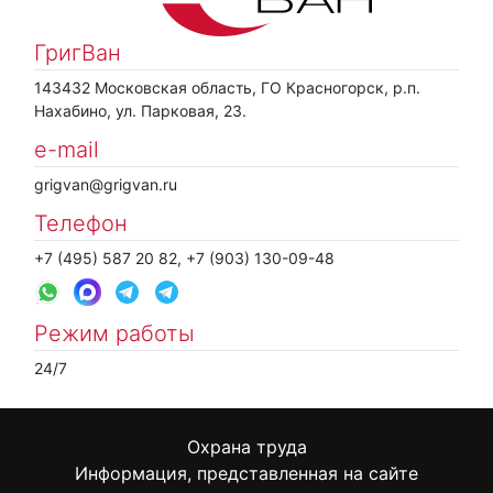
ГригВан
143432 Московская область, ГО Красногорск, р.п.
Нахабино, ул. Парковая, 23.
e-mail
grigvan@grigvan.ru
Телефон
+7 (495) 587 20 82, +7 (903) 130-09-48
Режим работы
24/7
Охрана труда
Информация, представленная на сайте