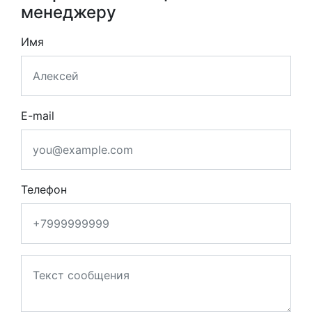
менеджеру
Имя
E-mail
Телефон