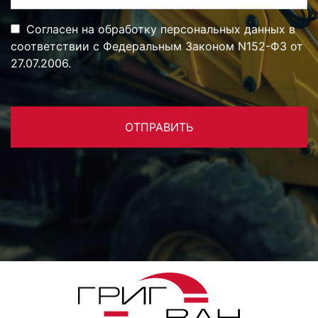
Согласен на обработку персональных данных в
соответствии с Федеральным Законом N152-ФЗ от
27.07.2006.
ОТПРАВИТЬ