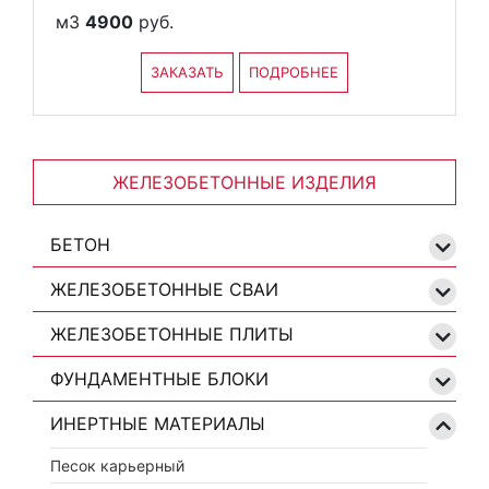
м3
4900
руб.
ЗАКАЗАТЬ
ПОДРОБНЕЕ
ЖЕЛЕЗОБЕТОННЫЕ ИЗДЕЛИЯ
БЕТОН
ЖЕЛЕЗОБЕТОННЫЕ СВАИ
ЖЕЛЕЗОБЕТОННЫЕ ПЛИТЫ
ФУНДАМЕНТНЫЕ БЛОКИ
ИНЕРТНЫЕ МАТЕРИАЛЫ
Песок карьерный