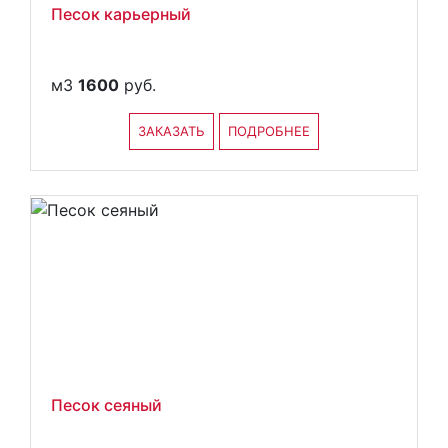
Песок карьерный
м3
1600
руб.
ЗАКАЗАТЬ
ПОДРОБНЕЕ
Песок сеяный