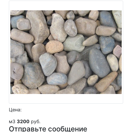
Цена:
м3
3200
руб.
Отправьте сообщение