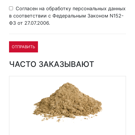
Согласен на обработку персональных данных
в соответствии с Федеральным Законом N152-
ФЗ от 27.07.2006.
ОТПРАВИТЬ
ЧАСТО ЗАКАЗЫВАЮТ