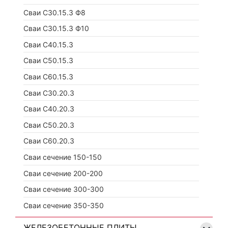
Сваи С30.15.3 Ф8
Сваи С30.15.3 Ф10
Сваи С40.15.3
Сваи С50.15.3
Сваи С60.15.3
Сваи С30.20.3
Сваи С40.20.3
Сваи С50.20.3
Сваи С60.20.3
Сваи сечение 150-150
Сваи сечение 200-200
Сваи сечение 300-300
Сваи сечение 350-350
ЖЕЛЕЗОБЕТОННЫЕ ПЛИТЫ