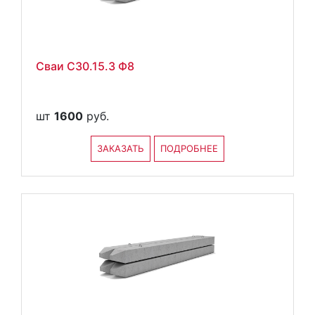
Сваи С30.15.3 Ф8
шт
1600
руб.
ЗАКАЗАТЬ
ПОДРОБНЕЕ