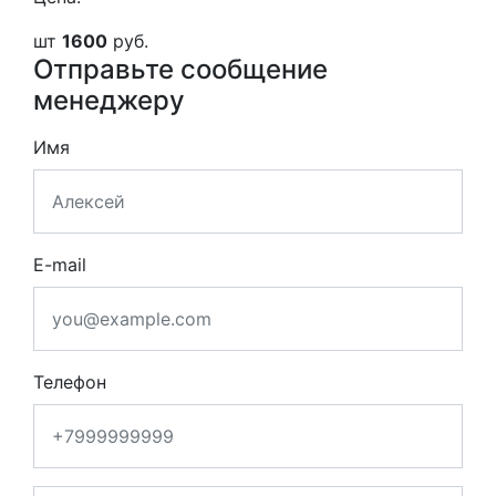
шт
1600
руб.
Отправьте сообщение
менеджеру
Имя
E-mail
Телефон