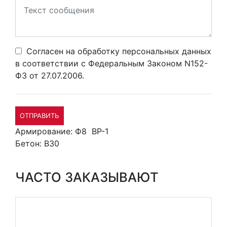
Согласен на обработку персональных данных
в соответствии с Федеральным Законом N152-
ФЗ от 27.07.2006.
ОТПРАВИТЬ
Армирование:
Ф8
ВР-1
Бетон:
В30
ЧАСТО ЗАКАЗЫВАЮТ