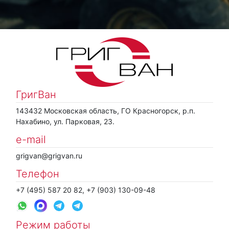
ГригВан
143432 Московская область, ГО Красногорск, р.п.
Нахабино, ул. Парковая, 23.
e-mail
grigvan@grigvan.ru
Телефон
+7 (495) 587 20 82, +7 (903) 130-09-48
Режим работы