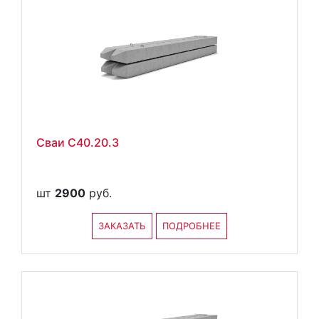
Сваи С40.20.3
шт
2900
руб.
ЗАКАЗАТЬ
ПОДРОБНЕЕ