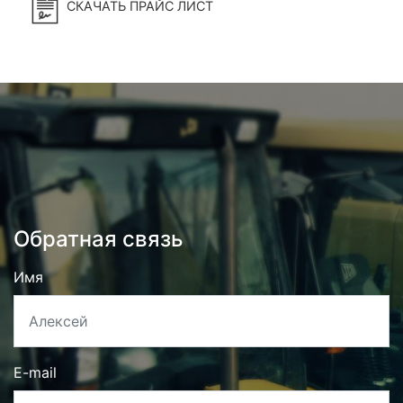
СКАЧАТЬ ПРАЙС ЛИСТ
Обратная связь
Имя
E-mail