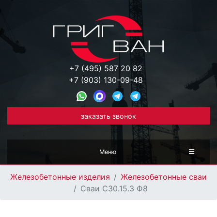
+7 (495) 587 20 82
+7 (903) 130-09-48
заказать звонок
Меню
Железобетонные изделия
Железобетонные сваи
Сваи С30.15.3 Ф8