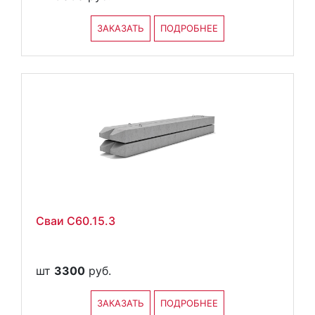
ЗАКАЗАТЬ
ПОДРОБНЕЕ
Сваи С60.15.3
шт
3300
руб.
ЗАКАЗАТЬ
ПОДРОБНЕЕ