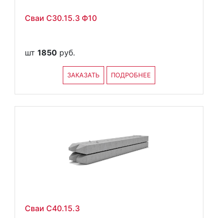
Сваи С30.15.3 Ф10
шт
1850
руб.
ЗАКАЗАТЬ
ПОДРОБНЕЕ
Сваи С40.15.3