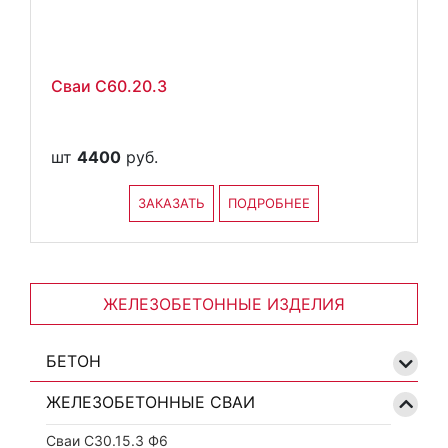
Сваи С60.20.3
шт
4400
руб.
ЗАКАЗАТЬ
ПОДРОБНЕЕ
ЖЕЛЕЗОБЕТОННЫЕ ИЗДЕЛИЯ
БЕТОН
ЖЕЛЕЗОБЕТОННЫЕ СВАИ
Сваи С30.15.3 Ф6