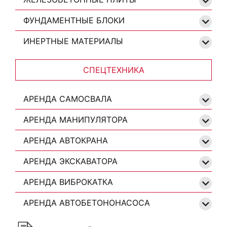
ФУНДАМЕНТНЫЕ БЛОКИ
ИНЕРТНЫЕ МАТЕРИАЛЫ
СПЕЦТЕХНИКА
АРЕНДА САМОСВАЛА
АРЕНДА МАНИПУЛЯТОРА
АРЕНДА АВТОКРАНА
АРЕНДА ЭКСКАВАТОРА
АРЕНДА ВИБРОКАТКА
АРЕНДА АВТОБЕТОНОНАСОСА