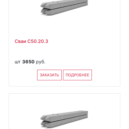
Сваи С50.20.3
шт
3650
руб.
ЗАКАЗАТЬ
ПОДРОБНЕЕ