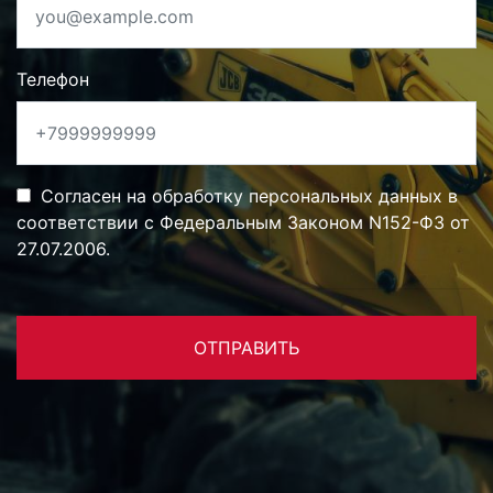
Телефон
Согласен на обработку персональных данных в
соответствии с Федеральным Законом N152-ФЗ от
27.07.2006.
ОТПРАВИТЬ