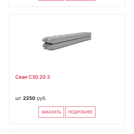
Сваи С30.20.3
шт
2250
руб.
ЗАКАЗАТЬ
ПОДРОБНЕЕ