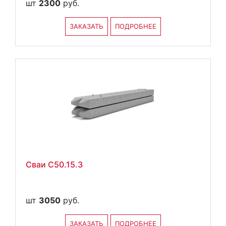
шт
2300
руб.
ЗАКАЗАТЬ
ПОДРОБНЕЕ
Сваи С50.15.3
шт
3050
руб.
ЗАКАЗАТЬ
ПОДРОБНЕЕ