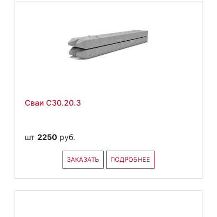
Сваи С30.20.3
шт
2250
руб.
ЗАКАЗАТЬ
ПОДРОБНЕЕ