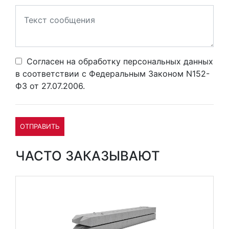
Согласен на обработку персональных данных
в соответствии с Федеральным Законом N152-
ФЗ от 27.07.2006.
ОТПРАВИТЬ
ЧАСТО ЗАКАЗЫВАЮТ