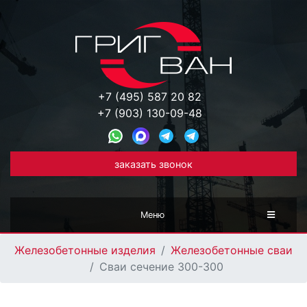
+7 (495) 587 20 82
+7 (903) 130-09-48
заказать звонок
Меню
Железобетонные изделия
Железобетонные сваи
Сваи сечение 300-300