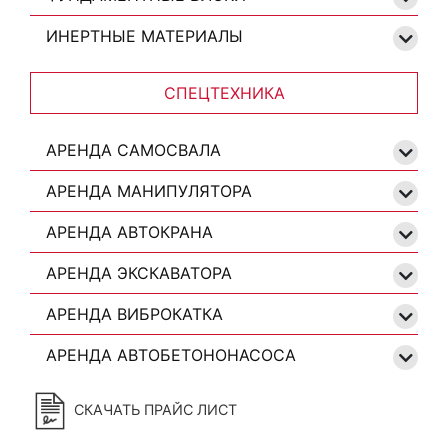
ИНЕРТНЫЕ МАТЕРИАЛЫ
СПЕЦТЕХНИКА
АРЕНДА САМОСВАЛА
АРЕНДА МАНИПУЛЯТОРА
АРЕНДА АВТОКРАНА
АРЕНДА ЭКСКАВАТОРА
АРЕНДА ВИБРОКАТКА
АРЕНДА АВТОБЕТОНОНАСОСА
СКАЧАТЬ ПРАЙС ЛИСТ