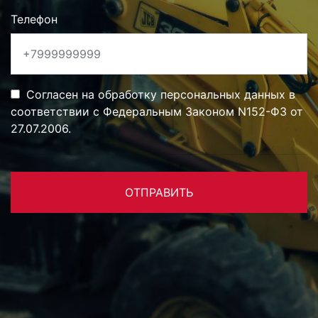
Телефон
Согласен на обработку персональных данных в
соответствии с Федеральным Законом N152-ФЗ от
27.07.2006.
ОТПРАВИТЬ