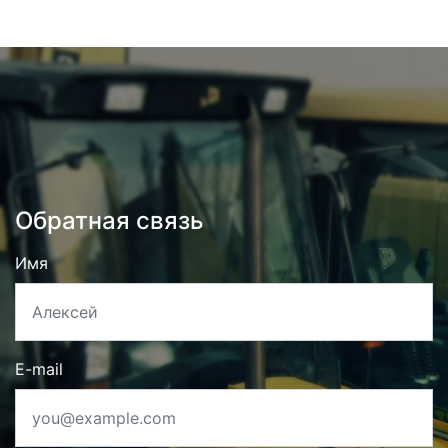
Обратная связь
Имя
E-mail