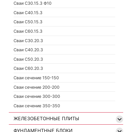
Сваи С30.15.3 Ф10
Сваи С40.15.3
Сваи С50.15.3
Сваи С60.15.3
Сваи С30.20.3
Сваи С40.20.3
Сваи С50.20.3
Сваи С60.20.3
Сваи сечение 150-150
Сваи сечение 200-200
Сваи сечение 300-300
Сваи сечение 350-350
ЖЕЛЕЗОБЕТОННЫЕ ПЛИТЫ
ФУНДАМЕНТНЫЕ БЛОКИ