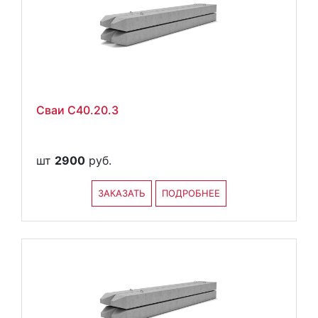
Сваи С40.20.3
шт
2900
руб.
ЗАКАЗАТЬ
ПОДРОБНЕЕ