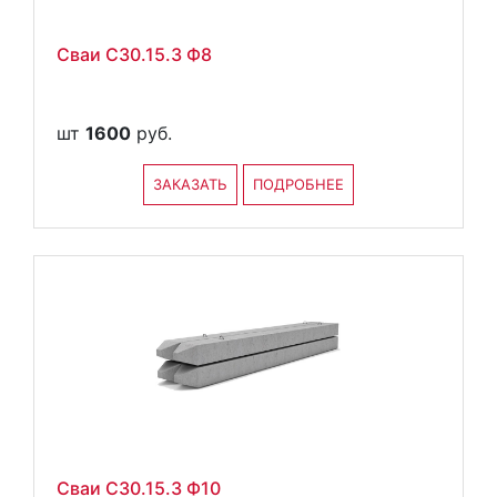
Сваи С30.15.3 Ф8
шт
1600
руб.
ЗАКАЗАТЬ
ПОДРОБНЕЕ
Сваи С30.15.3 Ф10