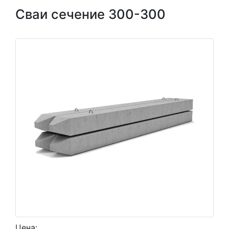
Сваи сечение 300-300
Цена: