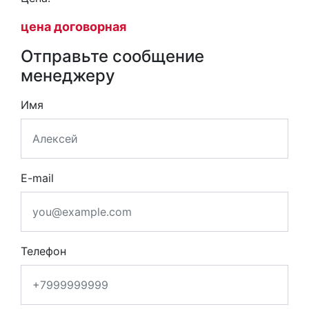
цена договорная
Отправьте сообщение
менеджеру
Имя
E-mail
Телефон