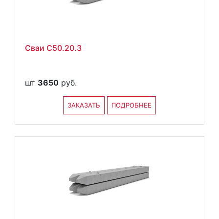
Сваи С50.20.3
шт
3650
руб.
ЗАКАЗАТЬ
ПОДРОБНЕЕ