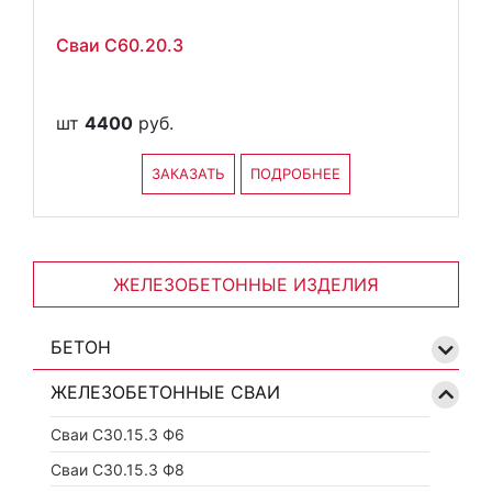
Сваи С60.20.3
шт
4400
руб.
ЗАКАЗАТЬ
ПОДРОБНЕЕ
ЖЕЛЕЗОБЕТОННЫЕ ИЗДЕЛИЯ
БЕТОН
ЖЕЛЕЗОБЕТОННЫЕ СВАИ
Сваи С30.15.3 Ф6
Сваи С30.15.3 Ф8