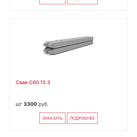
Сваи С60.15.3
шт
3300
руб.
ЗАКАЗАТЬ
ПОДРОБНЕЕ