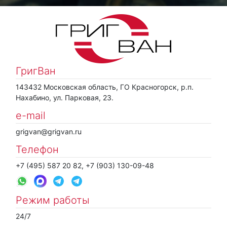
ГригВан
143432 Московская область, ГО Красногорск, р.п.
Нахабино, ул. Парковая, 23.
e-mail
grigvan@grigvan.ru
Телефон
+7 (495) 587 20 82, +7 (903) 130-09-48
Режим работы
24/7