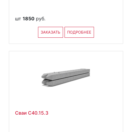
шт
1850
руб.
ЗАКАЗАТЬ
ПОДРОБНЕЕ
Сваи С40.15.3