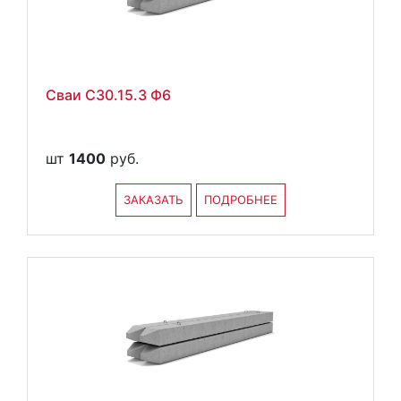
Сваи С30.15.3 Ф6
шт
1400
руб.
ЗАКАЗАТЬ
ПОДРОБНЕЕ